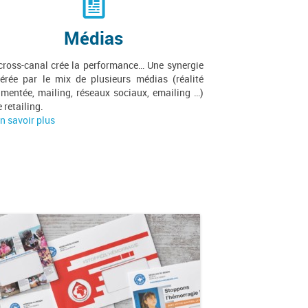
Médias
cross-canal crée la performance… Une synergie
érée par le mix de plusieurs médias (réalité
mentée, mailing, réseaux sociaux, emailing …)
e retailing.
n savoir plus