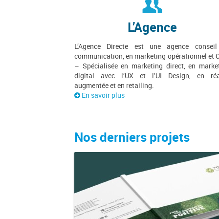
L’Agence
L’Agence Directe est une agence consei
communication, en marketing opérationnel et
– Spécialisée en marketing direct, en marke
digital avec l’UX et l’UI Design, en réa
augmentée et en retailing.
En savoir plus
Nos derniers projets