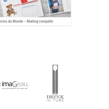
cins du Monde – Mailing conquête