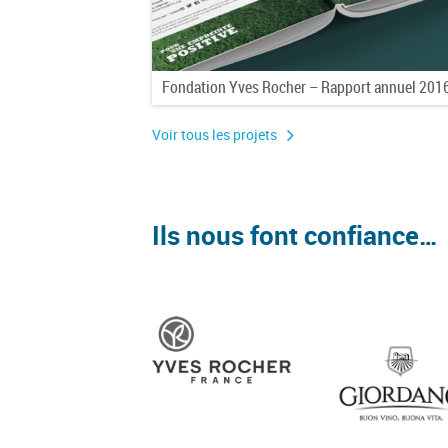
Fondation Yves Rocher – Rapport annuel 201
Voir tous les projets
Ils nous font confiance…